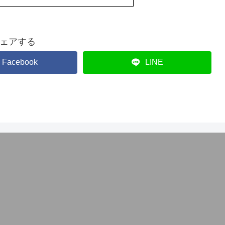
ェアする
Facebook
LINE