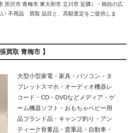
市 所沢市 青梅市 東大和市 立川市 近隣）・独自の広
い 不用品 買取 品目と、高額査定をご提供しま
張買取 青梅市 】
大型小型家電・家具・パソコン・タ
ブレットスマホ・オーディオ機器レ
コード・CD・DVDなどメディア・ゲ
ーム機器ソフト・おもちゃベビー用
品ブランド品・キャンプ釣り・アン
ティーク骨董品・貴重品・自動車・