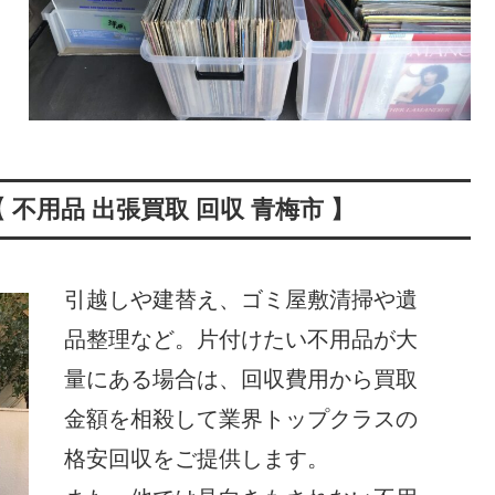
不用品 出張買取 回収 青梅市 】
引越しや建替え、ゴミ屋敷清掃や遺
品整理など。片付けたい不用品が大
量にある場合は、回収費用から買取
金額を相殺して業界トップクラスの
格安回収をご提供します。