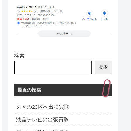
検索
検索
最近の投稿
久々の23区へ出張買取
液晶テレビの出張買取