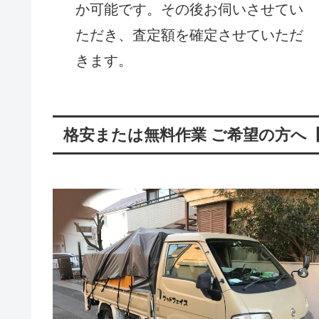
か可能です。その後お伺いさせてい
ただき、査定額を確定させていただ
きます。
格安または無料作業 ご希望の方へ【 