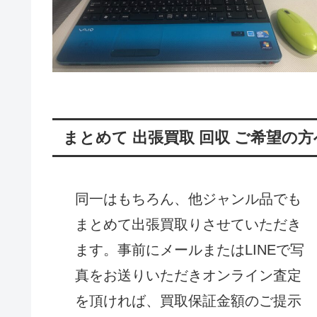
まとめて 出張買取 回収 ご希望の方へ
同一はもちろん、他ジャンル品でも
まとめて出張買取りさせていただき
ます。事前にメールまたはLINEで写
真をお送りいただきオンライン査定
を頂ければ、買取保証金額のご提示