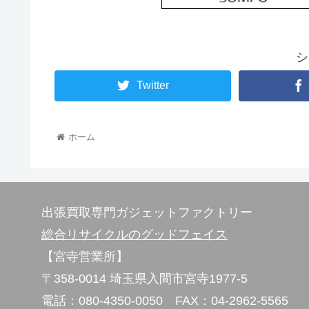
シ
Twitter
ホーム
出張買取専門ガジェットファクトリー
総合リサイクルのグッドフェイス
【宮寺営業所】
〒358-0014 埼玉県入間市宮寺1977-5
電話：080-4350-0050 FAX：04-2962-5565