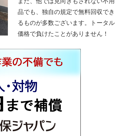
また、他では見向きもされない不用
品でも、独自の規定で無料回収でき
るものが多数ございます。トータル
価格で負けたことがありません！