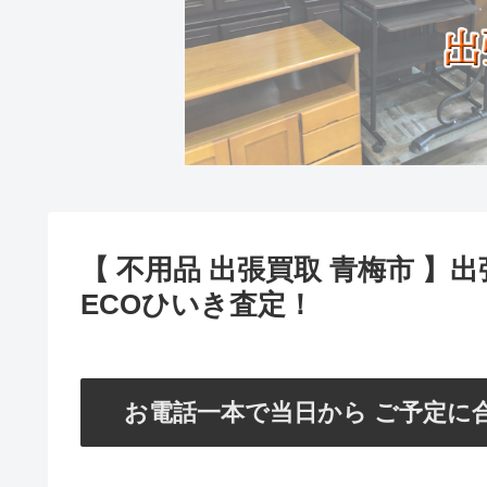
【 不用品 出張買取 青梅市 】
ECOひいき査定！
お電話一本で当日から ご予定に合わ