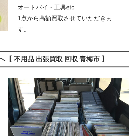
オートバイ・工具etc
1点から高額買取させていただきま
す。
【 不用品 出張買取 回収 青梅市 】