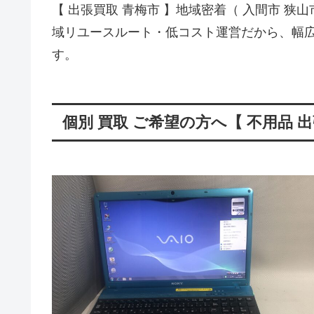
【 出張買取 青梅市 】地域密着（ 入間市 狭山
域リユースルート・低コスト運営だから、幅広
す。
個別 買取 ご希望の方へ【 不用品 出