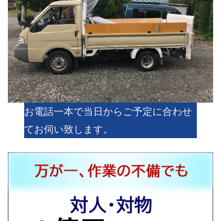
お電話一本で当日からご予定に合わせ
てお伺い致します。