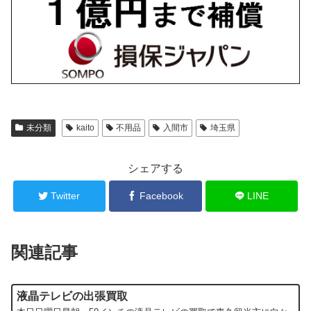
未分類
kaito
不用品
入間市
埼玉県
シェアする
Twitter
Facebook
LINE
関連記事
液晶テレビの出張買取