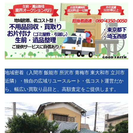
地域密着（入間市 飯能市 所沢市 青梅市 東大和市 立川市
近隣）・独自の広域リユースルート・低コスト運営だか
ら、幅広い買取り品目と、高額査定をご提供します。