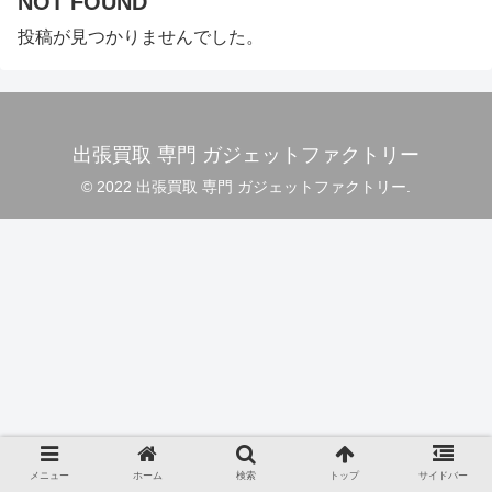
NOT FOUND
投稿が見つかりませんでした。
出張買取 専門 ガジェットファクトリー
© 2022 出張買取 専門 ガジェットファクトリー.
メニュー
ホーム
検索
トップ
サイドバー